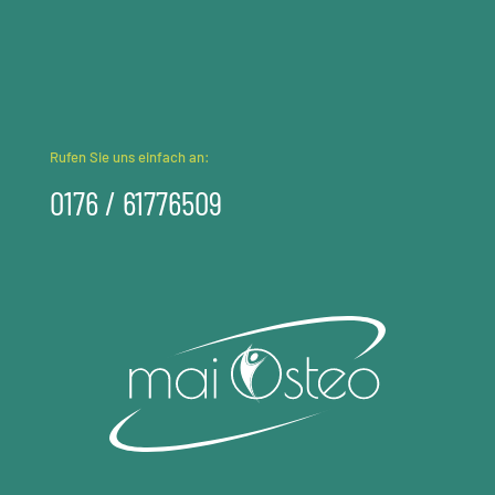
Rufen Sie uns einfach an:
0176 / 61776509