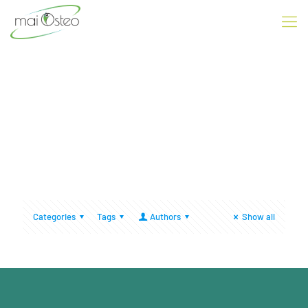
Categories
Tags
Authors
Show all